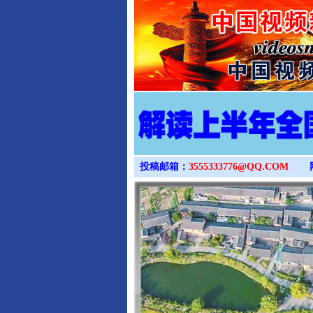
投稿邮箱：
3555333776@QQ.COM