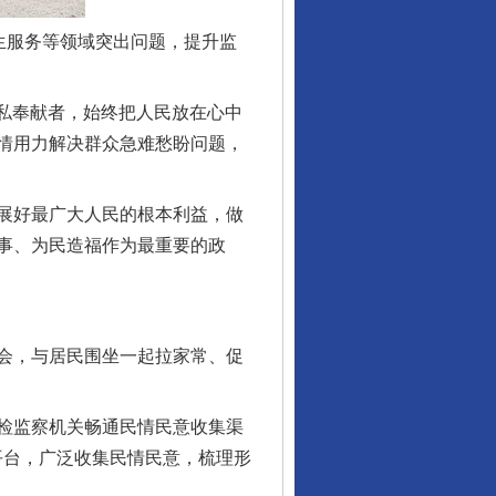
生服务等领域突出问题，提升监
私奉献者，始终把人民放在心中
情用力解决群众急难愁盼问题，
展好最广大人民的根本利益，做
事、为民造福作为最重要的政
会，与居民围坐一起拉家常、促
检监察机关畅通民情民意收集渠
等平台，广泛收集民情民意，梳理形