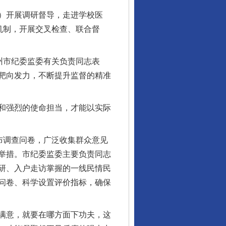
）开展调研督导，走进学校医
机制，开展交叉检查、联合督
州市纪委监委有关负责同志表
靶向发力，不断提升监督的精准
和强烈的使命担当，才能以实际
布调查问卷，广泛收集群众意见
举措。市纪委监委主要负责同志
研、入户走访掌握的一线民情民
问卷、科学设置评价指标，确保
满意，就要在哪方面下功夫，这