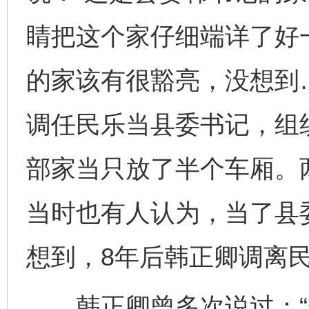
睛把这个家仔细端详了好
的家该有很豁亮，没想到
调任民乐当县委书记，组
部家当只放了半个车厢。两
当时也有人认为，当了县
想到，8年后韩正卿调离
韩正卿曾多次说过：“