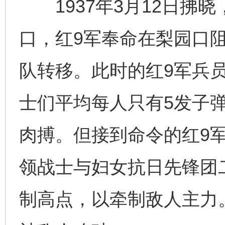
1937年3月12日拂
口，红9军奉命在梨园口
队转移。此时的红9军兵
士们平均每人只有5发子
肉搏。但接到命令的红9
领战士与妇女抗日先锋团
制高点，以牵制敌人主力