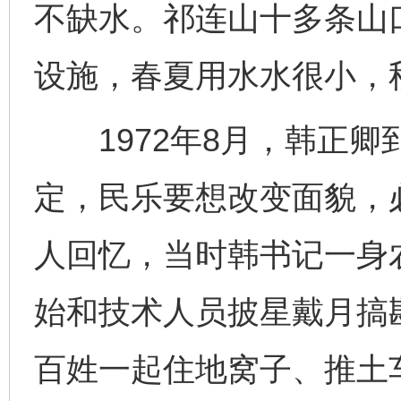
不缺水。祁连山十多条山
设施，春夏用水水很小，
1972年8月，韩正卿
定，民乐要想改变面貌，
人回忆，当时韩书记一身
始和技术人员披星戴月搞
百姓一起住地窝子、推土