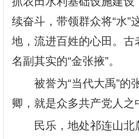
抓农田水利基础设施建设
续奋斗，带领群众将“水”
地，流进百姓的心田。古
名副其实的“金张掖”。
被誉为“当代大禹”的张
卿，就是众多共产党人之
民乐，地处祁连山北麓