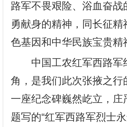
路军不畏艰险、浴血奋战
勇献身的精神，同长征精
色基因和中华民族宝贵精
中国工农红军西路军纪
角，是我们此次张掖之行
一座纪念碑巍然屹立，庄
题写的“红军西路军烈士永