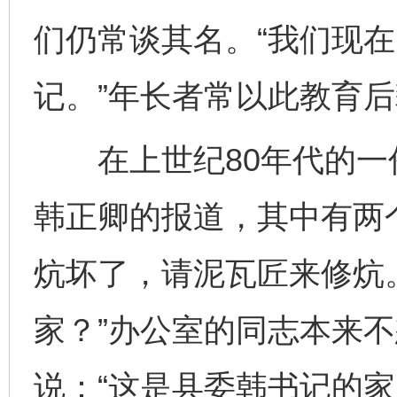
们仍常谈其名。“我们现
记。”年长者常以此教育
在上世纪80年代的一
韩正卿的报道，其中有两
炕坏了，请泥瓦匠来修炕
家？”办公室的同志本来
说：“这是县委韩书记的家