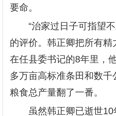
要命。
“治家过日子可指望不上
的评价。韩正卿把所有精力
在任县委书记的8年里，他
多万亩高标准条田和数千
粮食总产量翻了一番。
虽然韩正卿已逝世10