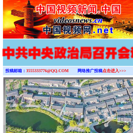
>
投稿邮箱：
3555333776@QQ.COM
网络推广投稿
点击进入>>>