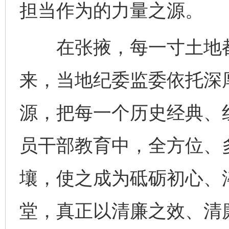
担当作为的力量之源。
在张掖，每一寸土地都
来，当地纪委监委依托深
源，把每一个历史经典、
员干部教育中，全方位、
完善运行机制助力责任有效落实
一纸欠条
壤，使之成为砥砺初心、
堂，真正以清廉之效、清