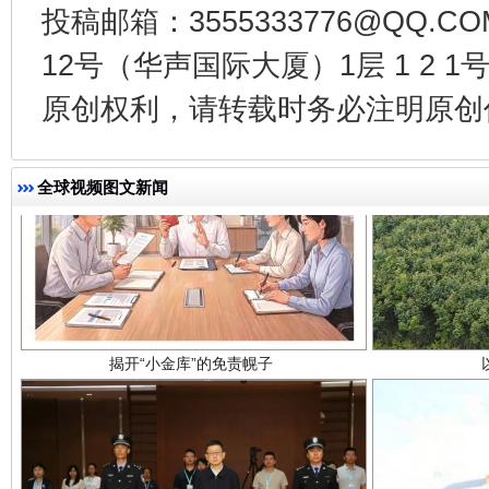
投稿邮箱：3555333776@QQ
12号（华声国际大厦）1层 1 2
原创权利，请转载时务必注明原创作
全球视频图文新闻
揭开“小金库”的免责幌子