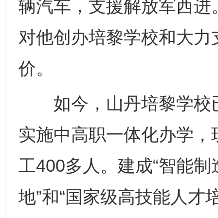
辆汽车，支援解放军西进
对他创办培黎学校和大力
价。
如今，山丹培黎学校已
实施中高职一体化办学，现
工400多人。建成“智能
地”和“国家级高技能人才