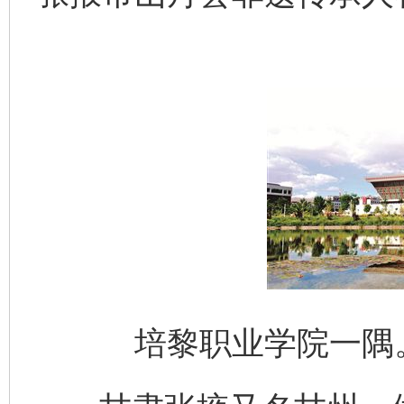
培黎职业学院一隅