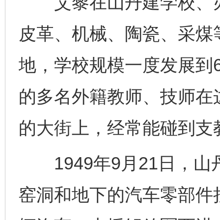
艾黎在山丹建学校、办
皮革、机械、陶瓷、采煤
地，学校规模一度发展到6
的多名外籍教师、技师在
的大街上，经常能碰到支教
1949年9月21日，
窑洞和地下的汽车零部件