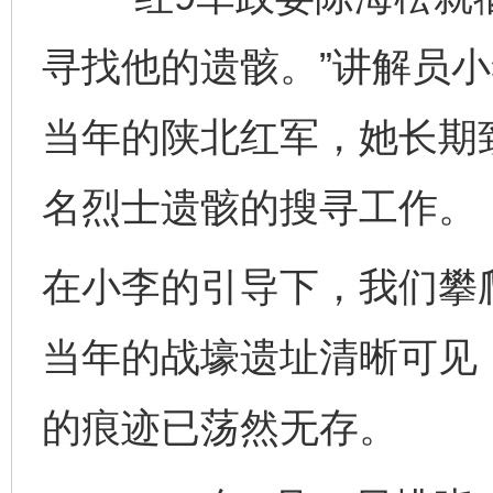
寻找他的遗骸。”讲解员小
当年的陕北红军，她长期
名烈士遗骸的搜寻工作。
在小李的引导下，我们攀
当年的战壕遗址清晰可见
的痕迹已荡然无存。