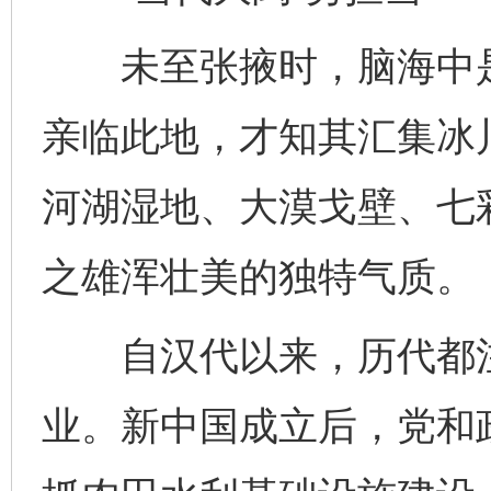
未至张掖时，脑海中是
亲临此地，才知其汇集冰
河湖湿地、大漠戈壁、七
之雄浑壮美的独特气质。
自汉代以来，历代都注
业。新中国成立后，党和