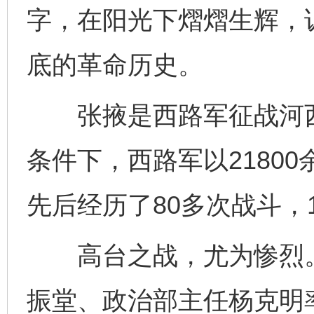
字，在阳光下熠熠生辉，
底的革命历史。
张掖是西路军征战河西
条件下，西路军以2180
先后经历了80多次战斗，1
高台之战，尤为惨烈。1
振堂、政治部主任杨克明率