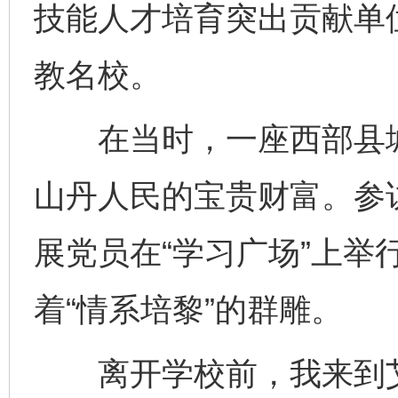
技能人才培育突出贡献单
教名校。
在当时，一座西部县城
山丹人民的宝贵财富。参
展党员在“学习广场”上举
着“情系培黎”的群雕。
离开学校前，我来到艾