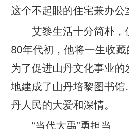
这个不起眼的住宅兼办公
艾黎生活十分简朴，但
80年代初，他将一生收藏
为了促进山丹文化事业的
地建成了山丹培黎图书馆
丹人民的大爱和深情。
“当代大禹”勇担当