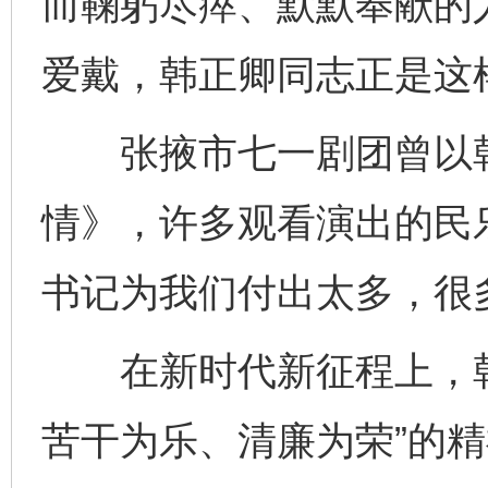
而鞠躬尽瘁、默默奉献的
爱戴，韩正卿同志正是这
张掖市七一剧团曾以韩
情》，许多观看演出的民
书记为我们付出太多，很
在新时代新征程上，韩
苦干为乐、清廉为荣”的