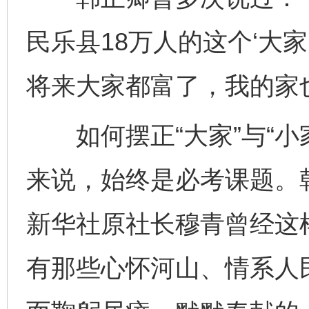
民乐县18万人的这个‘大家
将来大家都富了，我的家
如何摆正“大家”与“小
来说，始终是必考课题。
新华社原社长穆青曾经这
有那些心怀河山、情系人