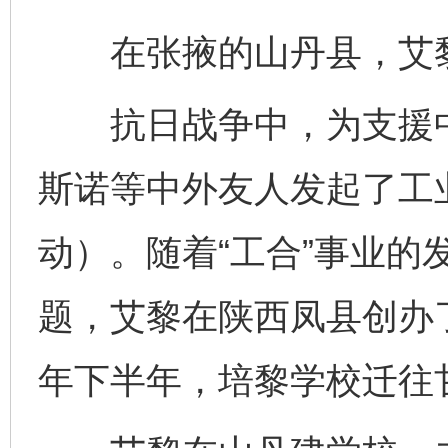
在张掖的山丹县，艾黎
抗日战争中，为支援中
斯诺等中外友人发起了工业
动）。随着“工合”事业的
题，艾黎在陕西凤县创办了
年下半年，培黎学校迁往