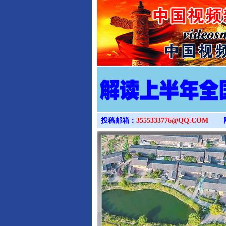
投稿邮箱：
3555333776@QQ.COM