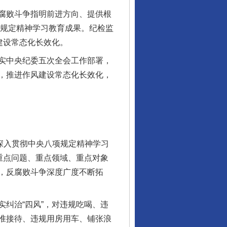
腐败斗争指明前进方向、提供根
项规定精神学习教育成果。纪检监
建设常态化长效化。
实中央纪委五次全会工作部署，
，推进作风建设常态化长效化，
深入贯彻中央八项规定精神学习
重点问题、重点领域、重点对象
，反腐败斗争深度广度不断拓
纠治“四风”，对违规吃喝、违
准接待、违规用房用车、铺张浪