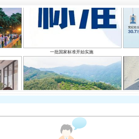
一批国家标准开始实施
以产业富民促振兴