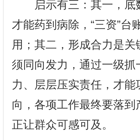
启示有三：其一，底数
才能药到病除，“三资”台
用；其二，形成合力是关
须同向发力，通过一级抓
力、层层压实责任，才能
向，各项工作最终要落到
正让群众可感可及。