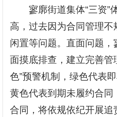
寥廓街道集体“三资”体
高，过去因为合同管理不
闲置等问题。直面问题，
面摸底排查，建立完善管
色”预警机制，绿色代表
黄色代表到期未履约合同
合同，将依规依纪开展追责