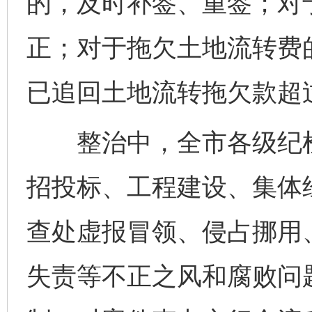
的，及时补签、重签；对
正；对于拖欠土地流转费
已追回土地流转拖欠款超过
整治中，全市各级纪检
招投标、工程建设、集体
查处虚报冒领、侵占挪用
失责等不正之风和腐败问