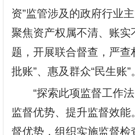
资”监管涉及的政府行业
聚焦资产权属不清、账实
题，开展联合督查，严查村
批账”、惠及群众“民生账”
“探索此项监督工作法
监督优势、提升监督效能
督优势，组织实施监督检