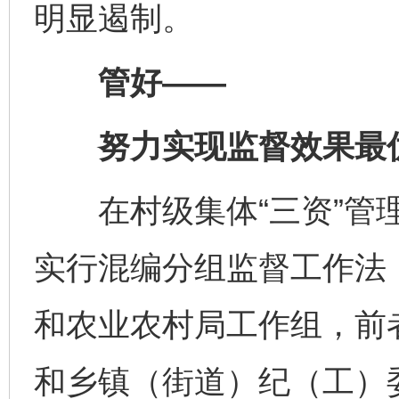
明显遏制。
管好——
努力实现监督效果最
在村级集体“三资”管理
实行混编分组监督工作法
和农业农村局工作组，前
和乡镇（街道）纪（工）