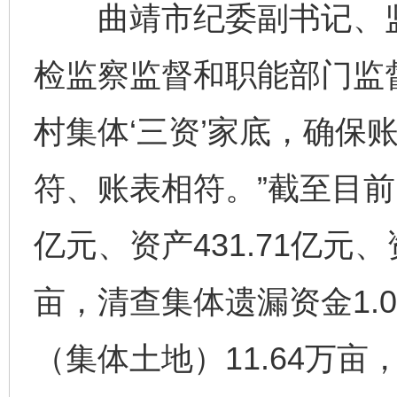
曲靖市纪委副书记、监
检监察监督和职能部门监
村集体‘三资’家底，确保
符、账表相符。”截至目前
亿元、资产431.71亿元、
亩，清查集体遗漏资金1.0
（集体土地）11.64万亩