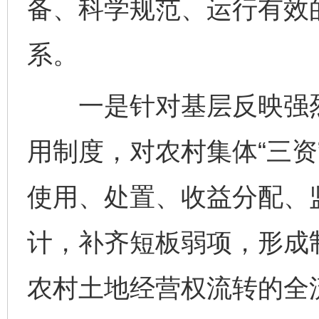
备、科学规范、运行有效的
系。
一是针对基层反映强烈
用制度，对农村集体“三资
使用、处置、收益分配、
计，补齐短板弱项，形成
农村土地经营权流转的全