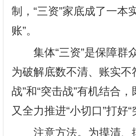
制，“三资”家底成了一本
账”。
集体“三资”是保障群众
为破解底数不清、账实不
战”和“突击战”有机结合，
又全力推进“小切口”打好
注意方法。为摸清、摸实