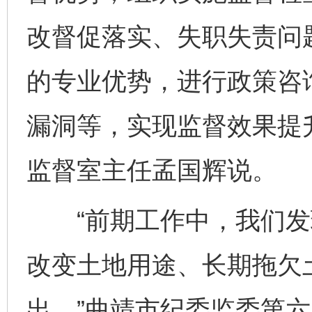
改督促落实、失职失责问
的专业优势，进行政策咨
漏洞等，实现监督效果提
监督室主任孟国辉说。
“前期工作中，我们发
改变土地用途、长期拖欠
出。”曲靖市纪委监委第