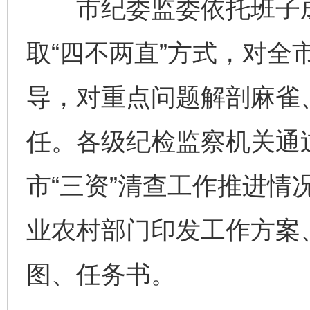
市纪委监委依托班子成员
取“四不两直”方式，对全
导，对重点问题解剖麻雀
任。各级纪检监察机关通过
市“三资”清查工作推进情
业农村部门印发工作方案
图、任务书。