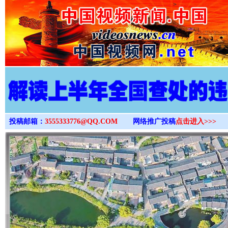
>
投稿邮箱：
3555333776@QQ.COM
网络推广投稿
点击进入>>>