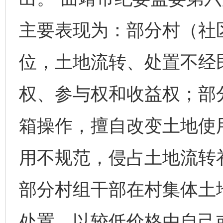
主要表现为：部分村（社区
位，土地流转、处置不经
权、参与权和收益权；部
箱操作，擅自改变土地使
用不规范，侵占土地流转
部分村组干部在村集体土
处置、以较低价格由自己