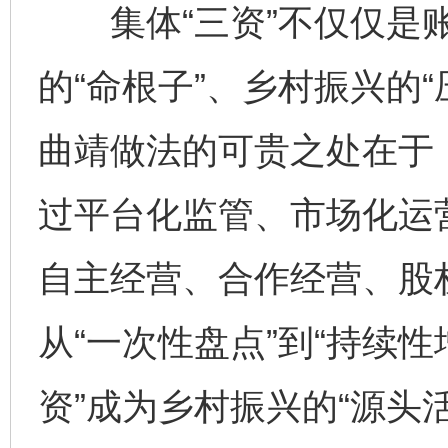
集体“三资”不仅仅是账
的“命根子”、乡村振兴的“
曲靖做法的可贵之处在于，
过平台化监管、市场化运
自主经营、合作经营、股
从“一次性盘点”到“持续
完善运行机制助力责任有效落实
一纸欠条
资”成为乡村振兴的“源头