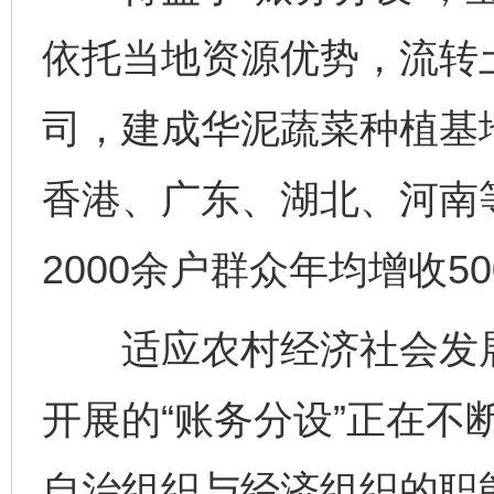
依托当地资源优势，流转土
司，建成华泥蔬菜种植基
香港、广东、湖北、河南
2000余户群众年均增收50
适应农村经济社会发展
开展的“账务分设”正在不
自治组织与经济组织的职