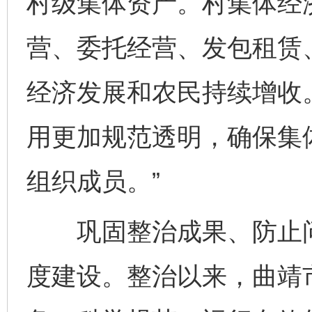
村级集体资产。村集体经
营、委托经营、发包租赁
经济发展和农民持续增收
用更加规范透明，确保集
组织成员。”
巩固整治成果、防止问
度建设。整治以来，曲靖