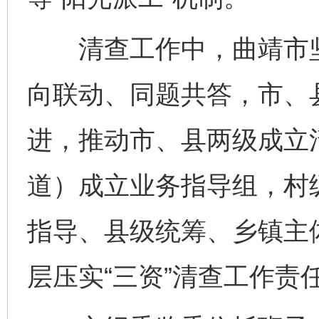
清查工作中，曲靖市坚
向联动、同题共答，市、
进，推动市、县两级成立
道）成立业务指导组，村
指导、县级统筹、乡镇主
层压实“三资”清查工作责