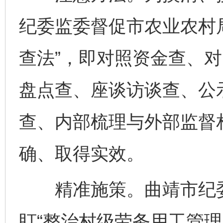
纪委监委督促市农业农村
查法”，即对照资金查、
盘点查、座谈访谈查、公
查、内部梳理与外部监督
确、取得实效。
精准施策。曲靖市纪委
盯“整治村级劳务用工管