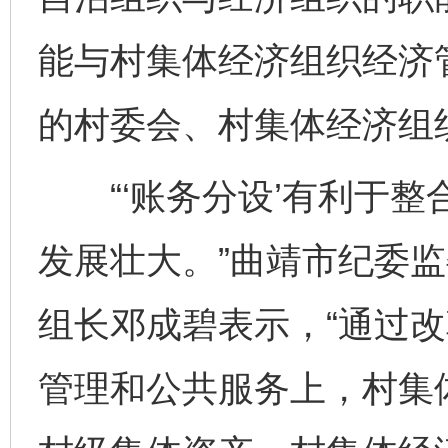
能与村集体经济组织经济
的村委会、村集体经济组
“‘账务分设’有利于整
发展壮大。”曲靖市纪委
组长邓成碧表示，“通过
管理和公共服务上，村集