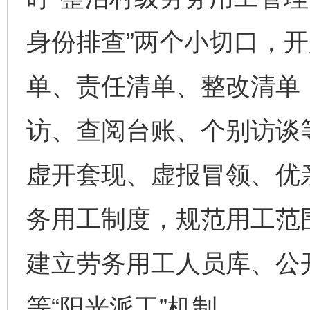
身份排查”两个小切口，
单、责任清单、整改清单
访、查阅台账、个别访谈
虚开套现、虚报冒领、优
务用工制度，规范用工范
建立劳务用工人员库、公
等“阳光派工”机制。