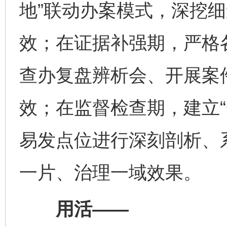
地”联动办案模式，深挖
效；在证据补强期，严格
查办复盘辨析会、开展案
效；在监督检查期，建立“
易发点位进行深刻剖析、
一片、治理一域效果。
用活——