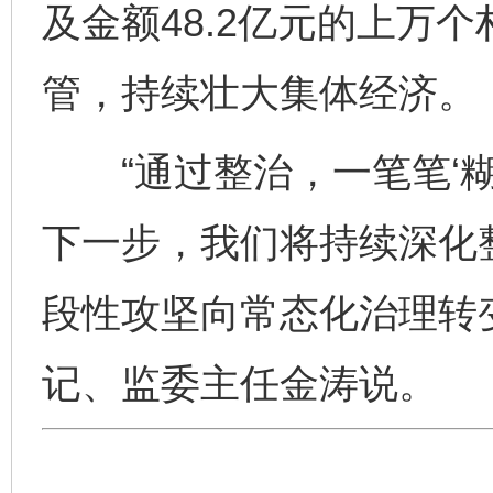
及金额48.2亿元的上万
管，持续壮大集体经济。
“通过整治，一笔笔‘糊涂
下一步，我们将持续深化整
段性攻坚向常态化治理转
记、监委主任金涛说。