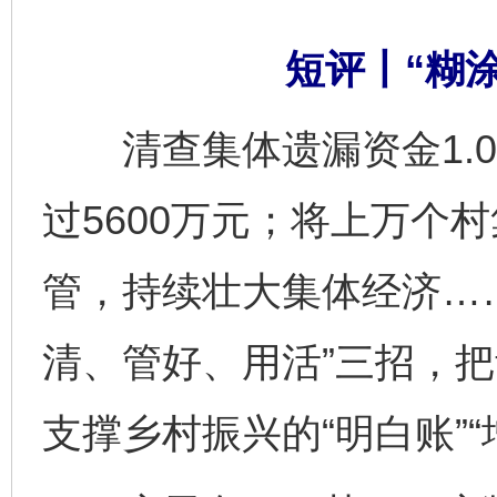
短评丨“糊涂
清查集体遗漏资金1.0
过5600万元；将上万个
管，持续壮大集体经济…
清、管好、用活”三招，把
支撑乡村振兴的“明白账”“