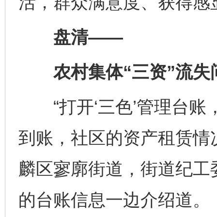
活，群众满意度、获得感
盘清——
农村集体“三资”流失
“打开‘三色’管理台账
到账，社区的资产租赁情
麟区寥廓街道，街道纪工
的台账信息一边介绍道。