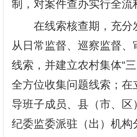
制，对案件查办实行全流
在线索核查期，充分发
从日常监督、巡察监督、
线索，并建立农村集体“三
全方位收集问题线索；在
导班子成员、县（市、区
纪委监委派驻（出）机构