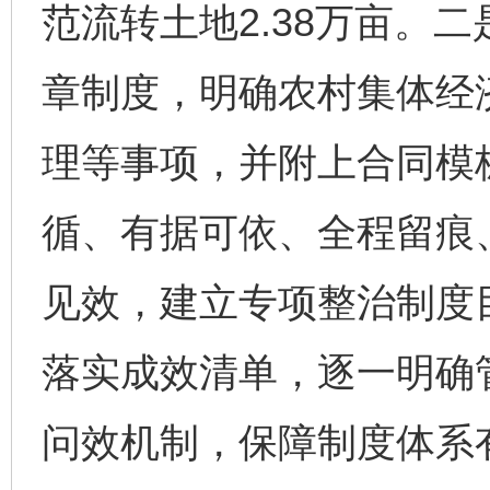
范流转土地2.38万亩。
章制度，明确农村集体经
理等事项，并附上合同模板
循、有据可依、全程留痕
见效，建立专项整治制度
落实成效清单，逐一明确
问效机制，保障制度体系