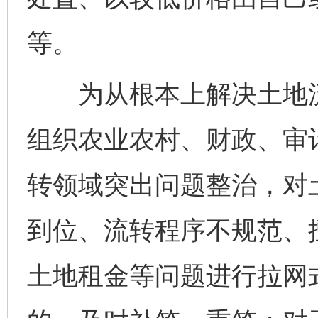
等。
为从根本上解决土地流
组织农业农村、财政、审
转领域突出问题整治，对
到位、流转程序不规范、
土地租金等问题进行拉网