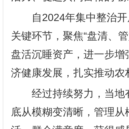
自2024年集中整治开
关键环节，聚焦“盘清、管
盘活沉睡资产，进一步增强
济健康发展，扎实推动农村
经过持续努力，当地有了
底从模糊变清晰，管理从