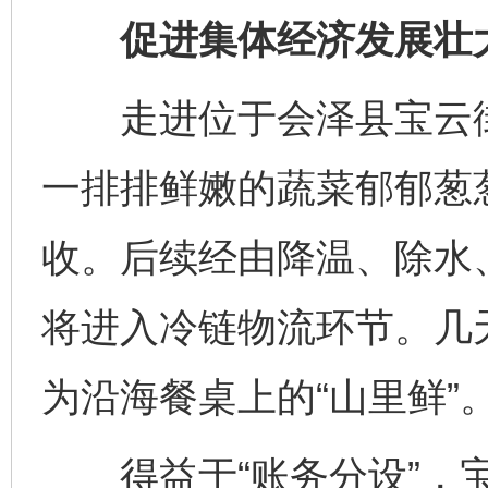
促进集体经济发展壮
走进位于会泽县宝云街
一排排鲜嫩的蔬菜郁郁葱
收。后续经由降温、除水
将进入冷链物流环节。几
为沿海餐桌上的“山里鲜”
得益于“账务分设”，宝