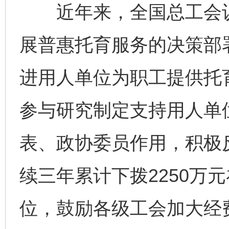
近年来，全国总工会认
展普惠托育服务的决策部
进用人单位为职工提供托
参与研究制定支持用人单
表、政协委员作用，积极
续三年累计下拨2250万
位，鼓励各级工会加大经