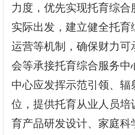
力度，优先实现托育综合
实际出发，建立健全托育
运营等机制，确保财力可
会等承接托育综合服务中
中心应发挥示范引领、辐
位，提供托育从业人员培
育产品研发设计、家庭科