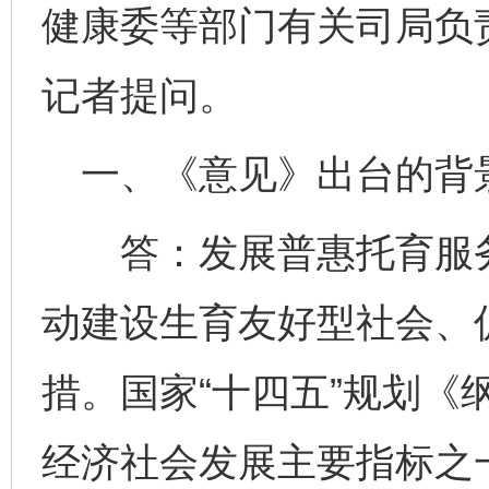
健康委等部门有关司局负
记者提问。
一、《意见》出台的背
答：发展普惠托育服务
动建设生育友好型社会、
措。国家“十四五”规划《
经济社会发展主要指标之一