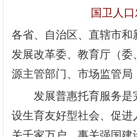
国卫人口发
各省、自治区、直辖市和
发展改革委、教育厅（委
源主管部门、市场监管局
发展普惠托育服务是完
设生育友好型社会、促进
关千家万户，事关强国建