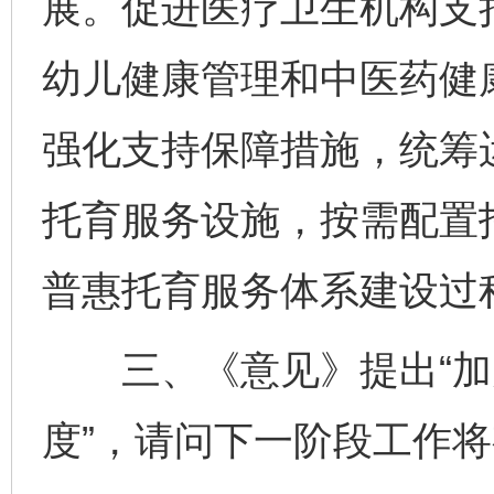
展。促进医疗卫生机构支
幼儿健康管理和中医药健
强化支持保障措施，统筹
托育服务设施，按需配置
普惠托育服务体系建设过
三、《意见》提出“加
度”，请问下一阶段工作