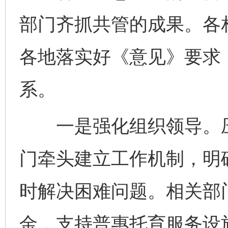
部门齐抓共管的成果。各
各地落实好《意见》要求，
系。
一是强化组织领导。压
门牵头建立工作机制，明
时解决困难问题。相关部
金，支持普惠托育服务设