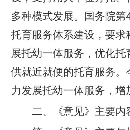
多种模式发展。国务院第
托育服务体系建设，要求
展托幼一体服务，优化托
供就近就便的托育服务。
力发展托幼一体服务，增
二、《意见》主要内