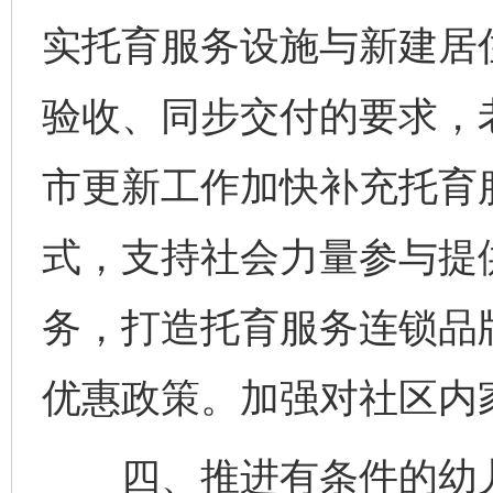
实托育服务设施与新建居
验收、同步交付的要求，
市更新工作加快补充托育
式，支持社会力量参与提
务，打造托育服务连锁品
优惠政策。加强对社区内
四、推进有条件的幼儿