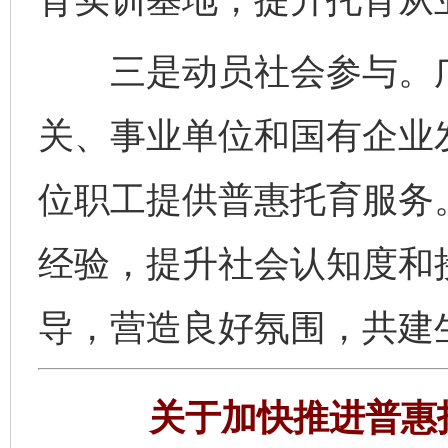
三是动员社会参与。广
关、事业单位和国有企业
位职工提供普惠托育服务
经验，提升社会认知度和
导，营造良好氛围，共建
关于加快推进普惠