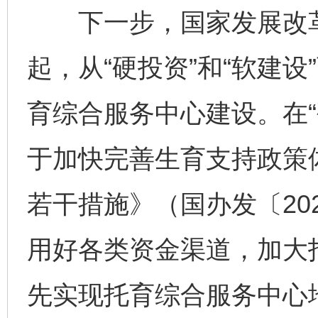
下一步，国家发展改革
起，从“硬投资”和“软建
育综合服务中心建设。在“
于加快完善生育支持政策
若干措施》（国办发〔20
用好各类资金渠道，加大
先实现托育综合服务中心地