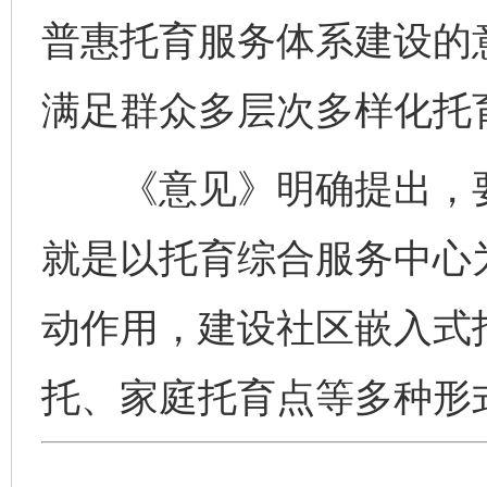
普惠托育服务体系建设的
满足群众多层次多样化托
《意见》明确提出，要发
就是以托育综合服务中心
动作用，建设社区嵌入式
托、家庭托育点等多种形