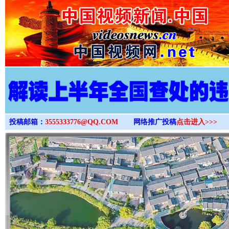
>
投稿邮箱：
3555333776@QQ.COM
网络推广投稿
点击进入>>>