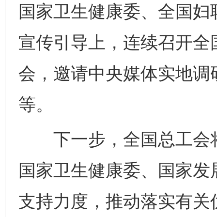
国家卫生健康委、全国妇
宣传引导上，连续召开全
会，邀请中央媒体实地调
等。
下一步，全国总工会将
国家卫生健康委、国家发
支持力度，推动落实有关