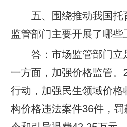
五、围绕推动我国托育
监管部门主要开展了哪些
答：市场监管部门立足
一方面，加强价格监管。2
行动，加强民生领域价格
构价格违法案件36件，罚款
令和引导退费42.25万