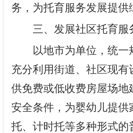
务，为托育服务发展提供
三、发展社区托育服
以地市为单位，统一规
充分利用街道、社区现有
供免费或低收费房屋场地
安全条件，为婴幼儿提供
托、计时托等多种形式的