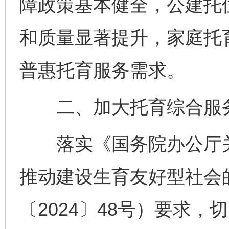
障政策基本健全，公建托
和质量显著提升，家庭托
普惠托育服务需求。
二、加大托育综合服务
落实《国务院办公厅关
推动建设生育友好型社会
〔2024〕48号）要求