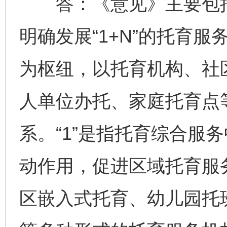
答：《意见》主要包括
明确发展“1+N”的托育
为枢纽，以托育机构、社
人单位办托、家庭托育点等
系。“1”是指托育综合服
动作用，促进区域托育服务
区嵌入式托育、幼儿园托