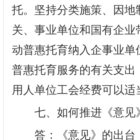
托。坚持分类施策、因地
关、事业单位和国有企业
动普惠托育纳入企事业单
普惠托育服务的有关支出
用人单位工会经费可以适
七、如何推进《意见》
答：《意见》的出台，