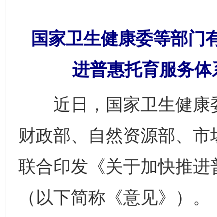
国家卫生健康委等部门
进普惠托育服务体
近日，国家卫生健康委
财政部、自然资源部、市
联合印发《关于加快推进
（以下简称《意见》）。