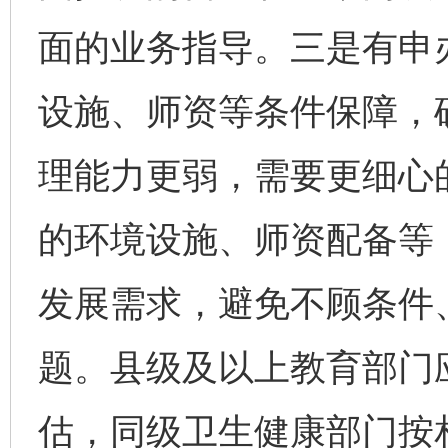
面的业务指导。三是有申
设施、师资等条件保障，
理能力更弱，需要更细心
的环境设施、师资配备等
发展需求，避免不顾条件
题。县级及以上教育部门
估，同级卫生健康部门按