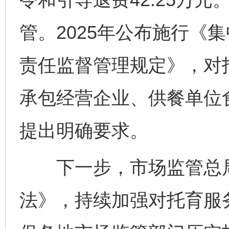
管。2025年公布施行《
责任监督管理规定》，对
承包经营企业、供餐单位
提出明确要求。
下一步，市场监管总局
法》，持续加强对托育服