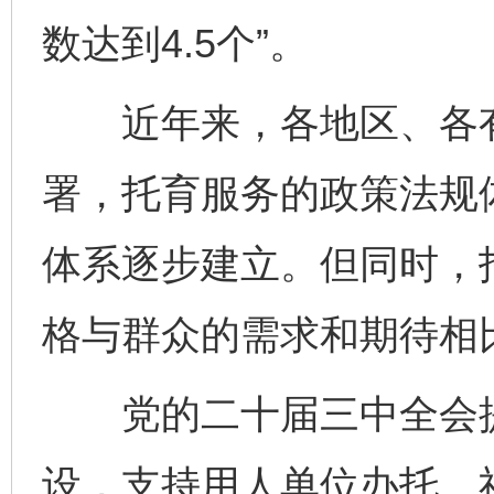
数达到4.5个”。
近年来，各地区、各有
署，托育服务的政策法规
体系逐步建立。但同时，
格与群众的需求和期待相
党的二十届三中全会提
设，支持用人单位办托、