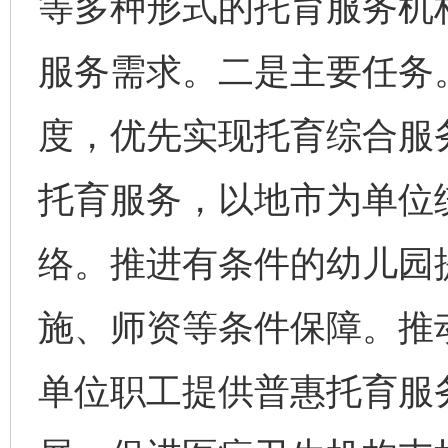
等多种形式的托育服务机
服务需求。二是主要任务
度，优先实现托育综合服
托育服务，以地市为单位
络。推进有条件的幼儿园
施、师资等条件保障。推
单位职工提供普惠托育服