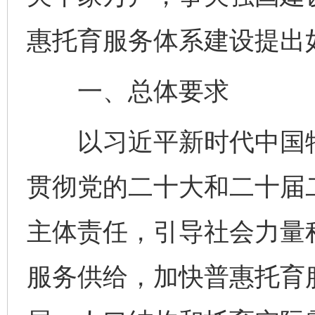
惠托育服务体系建设提出
一、总体要求
以习近平新时代中国特
贯彻党的二十大和二十届
主体责任，引导社会力量
服务供给，加快普惠托育