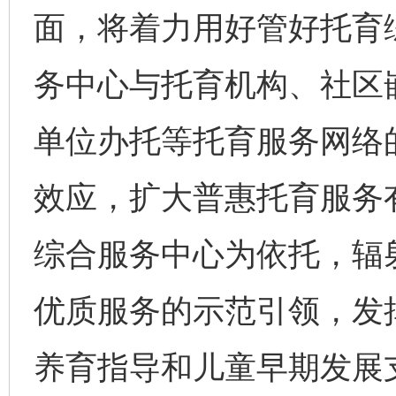
面，将着力用好管好托育
务中心与托育机构、社区
单位办托等托育服务网络的
效应，扩大普惠托育服务
综合服务中心为依托，辐
优质服务的示范引领，发
养育指导和儿童早期发展