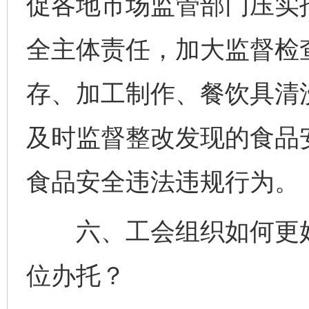
促各地市场监管部门压实
全主体责任，加大监督检
存、加工制作、餐饮具清
及时监督整改发现的食品
食品安全违法违规行为。
六、工会组织如何更好
位办托？