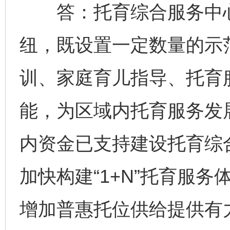
答：托育综合服务中心是
纽，既设置一定数量的示
训、家庭育儿指导、托育
能，为区域内托育服务发
内资金已支持建设托育综合
加快构建“1+N”托育服
增加普惠托位供给提供有