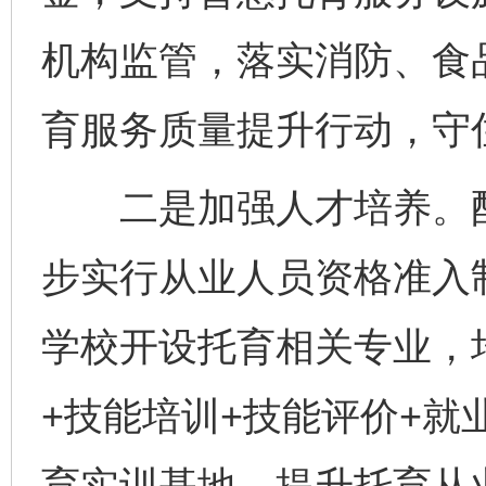
机构监管，落实消防、食
育服务质量提升行动，守
二是加强人才培养。配
步实行从业人员资格准入
学校开设托育相关专业，
+技能培训+技能评价+就
育实训基地，提升托育从