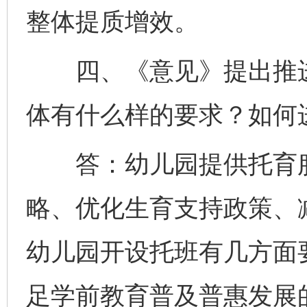
整体提质增效。
四、《意见》提出推进
体有什么样的要求？如何
答：幼儿园提供托育服
略、优化生育支持政策、
幼儿园开设托班有几方面
足学前教育普及普惠发展