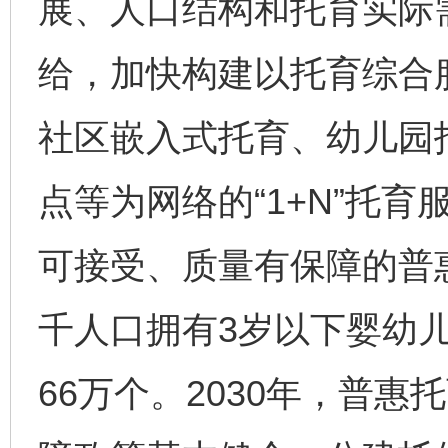
展、人口结构和托育实际
给，加快构建以托育综合
社区嵌入式托育、幼儿园
点等为网络的“1+N”托
可接受、质量有保障的普惠
千人口拥有3岁以下婴幼儿
66万个。2030年，普