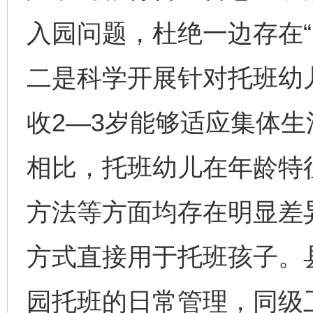
入园问题，杜绝一边存在“
二是科学开展针对托班幼
收2—3岁能够适应集体生
相比，托班幼儿在年龄特
方法等方面均存在明显差
方式直接用于托班孩子。
园托班的日常管理，同级