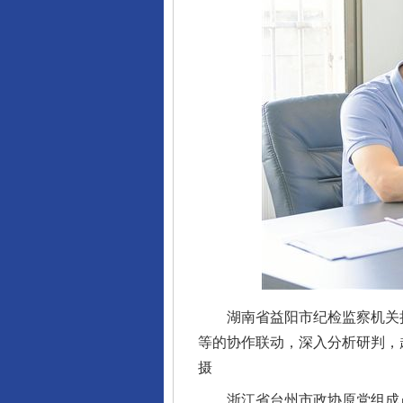
湖南省益阳市纪检监察机关持
等的协作联动，深入分析研判，
摄
浙江省台州市政协原党组成员