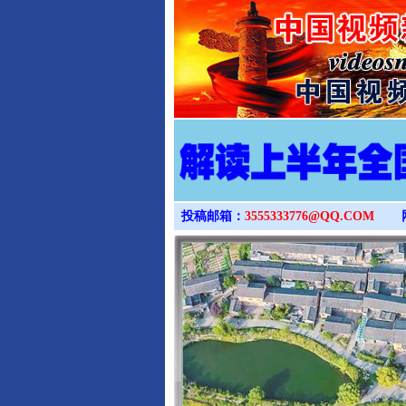
投稿邮箱：
3555333776@QQ.COM