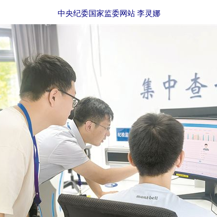
中央纪委国家监委网站 李灵娜