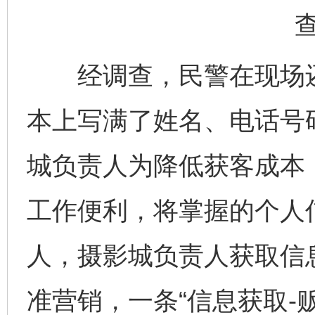
经调查，民警在现场还
本上写满了姓名、电话号
城负责人为降低获客成本
工作便利，将掌握的个人
人，摄影城负责人获取信
准营销，一条“信息获取-