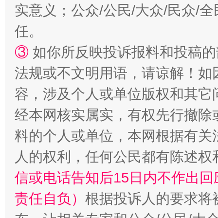
实意义；公众/公民/大众/民众
任。
③
如你所反映投诉报料和投稿的
法规或不文明用语，请谅解！如
容，涉及个人或单位版权和其它
“蜀中异人”王建安的艺术幻境
经本网核实属实，有权先行撤除
料的个人或单位，本网根据有关
人的权利，任何公民都有陈述权
信或电话告知后15日内不作出
责任自负）
根据投诉人的要求将