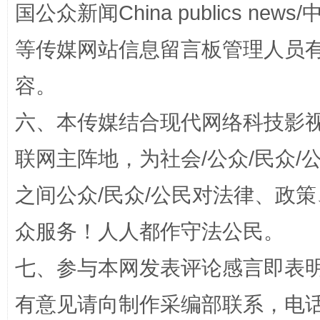
国公众新闻China publics news/中
等传媒网站信息留言板管理人员
容。
六、本传媒结合现代网络科技影
联网主阵地，为社会/公众/民众
“蜀中异人”王建安的艺术幻境
之间公众/民众/公民对法律、政
众服务！人人都作守法公民。
七、参与本网发表评论感言即表明
有意见请向制作采编部联系，电话：0