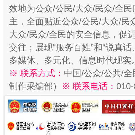
效地为公众/公民/大众/民众/
主，全面贴近公众/公民/大众/民
大众/民众/全民的安全信息，促进
交往；展现“服务百姓”和“说真话
多媒体、多元化、信息时代现实
※ 联系方式：
中国/公众/公共/
制作采编部）
※ 联系电话：
010