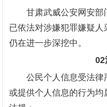
甘肃武威公安网安部门
已依法对涉嫌犯罪嫌疑人
仍在进一步深挖中。
0
公民个人信息受法律严
或提供个人信息的行为均