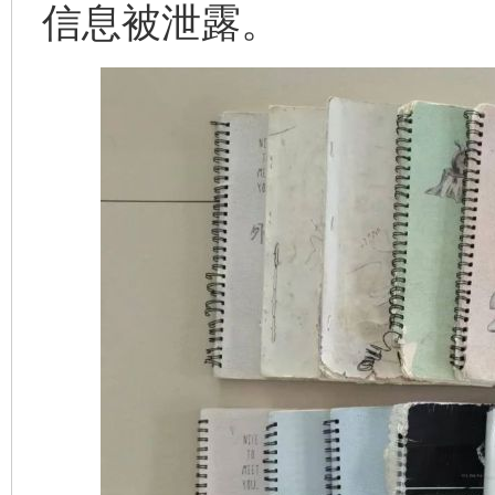
信息被泄露。