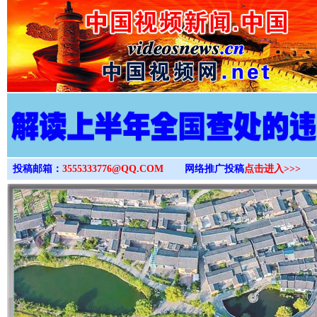
>
投稿邮箱：
3555333776@QQ.COM
网络推广投稿
点击进入>>>