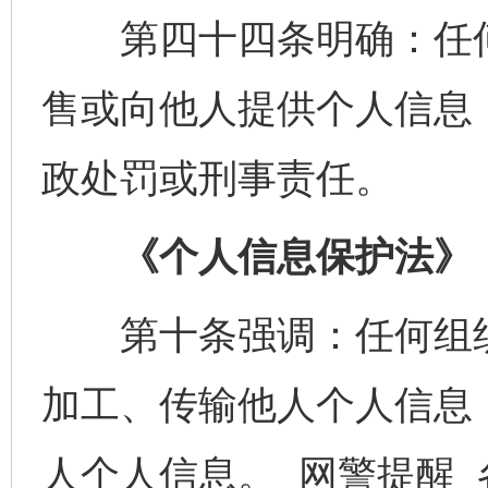
第四十四条明确：任何
售或向他人提供个人信息
政处罚或刑事责任。
《个人信息保护法》
第十条强调：任何组织
加工、传输他人个人信息
人个人信息。 网警提醒