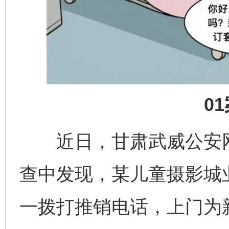
0
近日，甘肃武威公安网
查中发现，某儿童摄影城
一拨打推销电话，上门为