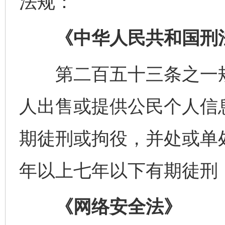
法规：
《中华人民共和国刑
第二百五十三条之一规
人出售或提供公民个人信
期徒刑或拘役，并处或单
年以上七年以下有期徒刑
《网络安全法》