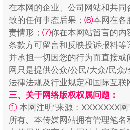
在本网的企业、公司网站和共同
致的任何事态后果；
⑹
本网在各
责情形；
⑺
你在本网站留言的内
条款方可留言和反映投诉报料等
并承担一切因您的行为而直接或
网只是提供公众/公民/大众/民
法律法规及行业规定和国际互联
三、关于网络版权权属问题：
①
本网注明“来源：XXXXXXX网
所有。本传媒网站拥有管理笔名