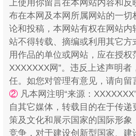
上使用你留言在本网站内容和反
布在本网及本网所属网站的一切
论和投稿，本网站有权在网站内
站不得转载、摘编或利用其它方
用作品的单位或网站，应在授权
XXXXXXX网”。违反上述声
任。如您对管理有意见，请向留
②
凡本网注明“来源：XXXXX
自其它媒体，转载目的在于传递
策及文化和展示国家的国际形象
竞争，对于建设创新型国家、建