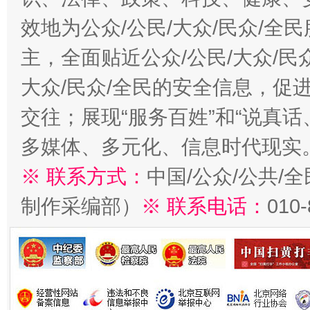
效地为公众/公民/大众/民众/
主，全面贴近公众/公民/大众/民
大众/民众/全民的安全信息，促进
交往；展现“服务百姓”和“说真话
多媒体、多元化、信息时代现实
※ 联系方式：
中国/公众/公共/
制作采编部）
※ 联系电话：
010