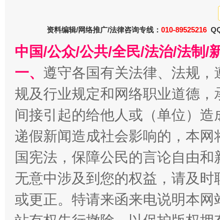
资料编辑/网络推广/法律咨询专线：
010-89525216
QQ
中国/公众/公共/全民/法治/法
一、
遵守各国有关法律、法规，
规及行业规定和网络职业道德，
间接引起的给他人或（单位）造
春天里的科技盛宴
递假新闻造成社会影响的，本网
国宪法，保障公民的言论自由和
无意中涉及到您的权益，请及时
或更正。特请来函来电说明本网