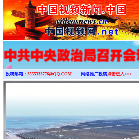
>
投稿邮箱：
3555333776@QQ.COM
网络推广投稿
点击进入>>>