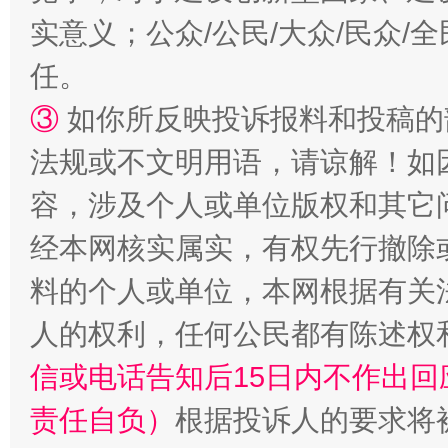
实意义；公众/公民/大众/民众
任。
③
如你所反映投诉报料和投稿的
法规或不文明用语，请谅解！如
容，涉及个人或单位版权和其它
经本网核实属实，有权先行撤除
料的个人或单位，本网根据有关
人的权利，任何公民都有陈述权
信或电话告知后15日内不作出
责任自负）
根据投诉人的要求将